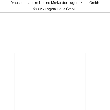
Draussen daheim ist eine Marke der Lagom Haus Gmbh
©2026 Lagom Haus GmbH