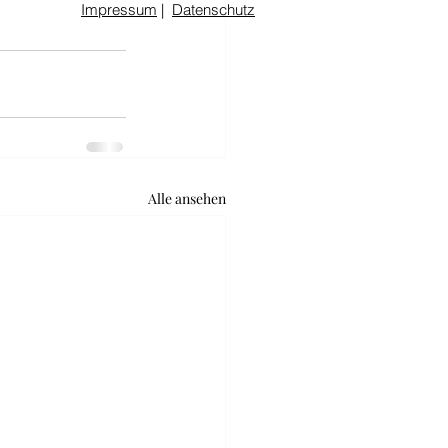
Impressum
|
Datenschutz
Alle ansehen