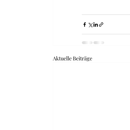
Aktuelle Beiträge