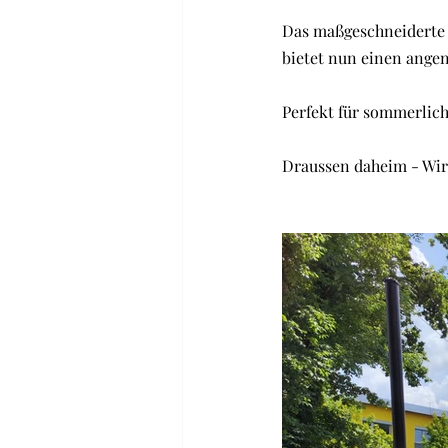
Das maßgeschneiderte S
bietet nun einen ange
Perfekt für sommerlich
Draussen daheim - Wir