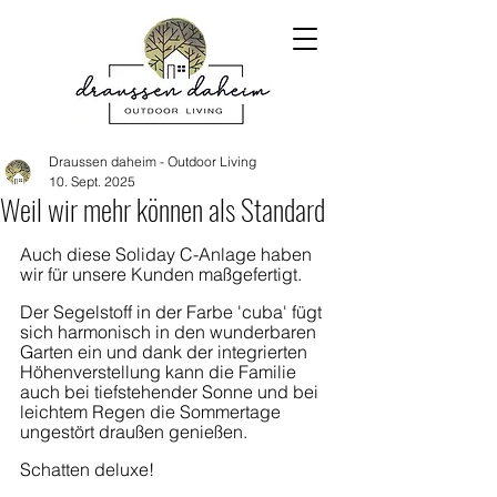
Draussen daheim - Outdoor Living
10. Sept. 2025
Weil wir mehr können als Standard
Auch diese Soliday C-Anlage haben 
wir für unsere Kunden maßgefertigt.
Der Segelstoff in der Farbe 'cuba' fügt 
sich harmonisch in den wunderbaren 
Garten ein und dank der integrierten 
Höhenverstellung kann die Familie 
auch bei tiefstehender Sonne und bei 
leichtem Regen die Sommertage 
ungestört draußen genießen.
Schatten deluxe! 