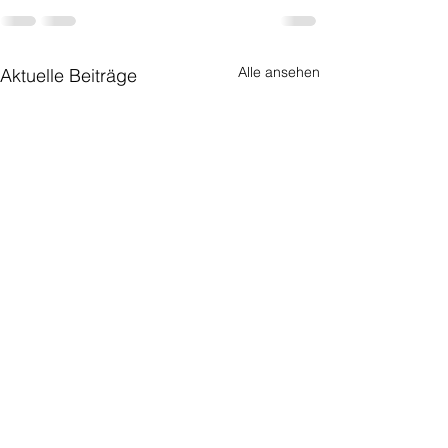
Alle ansehen
Aktuelle Beiträge